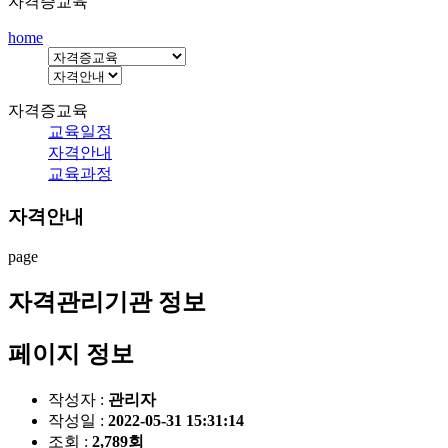
자격증교육
home
자격증교육
교육일정
자격안내
교육과정
자격안내
page
자격관리기관 정보
페이지 정보
작성자 :
관리자
작성일 :
2022-05-31 15:31:14
조회 :
2,789회