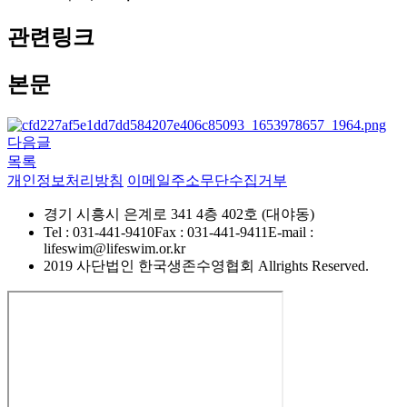
관련링크
본문
다음글
목록
개인정보처리방침
이메일주소무단수집거부
경기 시흥시 은계로 341 4층 402호 (대야동)
Tel : 031-441-9410
Fax : 031-441-9411
E-mail :
lifeswim@lifeswim.or.kr
2019 사단법인 한국생존수영협회 Allrights Reserved.