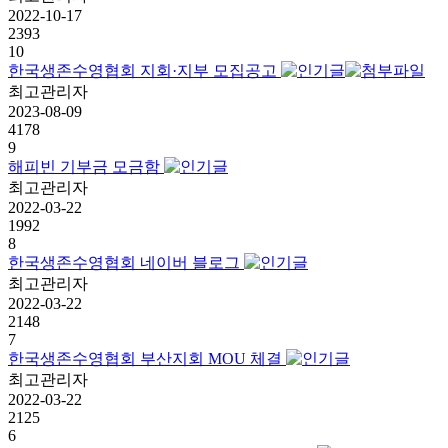
2022-10-17
2393
10
한국생존수영협회 지회·지부 모집공고
최고관리자
2023-08-09
4178
9
해피빈 기부금 모금함
최고관리자
2022-03-22
1992
8
한국생존수영협회 네이버 블로그
최고관리자
2022-03-22
2148
7
한국생존수영협회 부산지회 MOU 체결
최고관리자
2022-03-22
2125
6