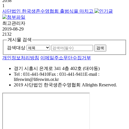
2058
1
사단법인 한국생존수영협회 출범식을 마치고
최고관리자
2019-08-29
2132
게시물 검색
검색대상
개인정보처리방침
이메일주소무단수집거부
경기 시흥시 은계로 341 4층 402호 (대야동)
Tel : 031-441-9410
Fax : 031-441-9411
E-mail :
lifeswim@lifeswim.or.kr
2019 사단법인 한국생존수영협회 Allrights Reserved.