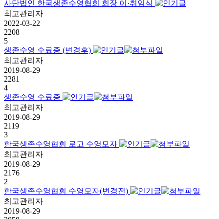
사단법인 한국생존수영협회 회장 이·취임식
최고관리자
2022-03-22
2208
5
생존수영 수료증 (변경후)
최고관리자
2019-08-29
2281
4
생존수영 수료증
최고관리자
2019-08-29
2119
3
한국생존수영협회 로고 수영모자
최고관리자
2019-08-29
2176
2
한국생존수영협회 수영모자(변경전)
최고관리자
2019-08-29