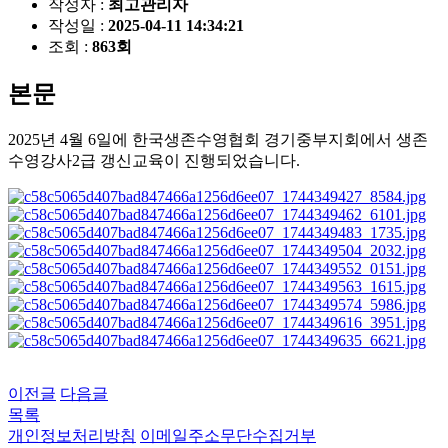
작성자 :
최고관리자
작성일 :
2025-04-11 14:34:21
조회 :
863회
본문
2025년 4월 6일에 한국생존수영협회 경기중부지회에서 생존
수영강사2급 갱신교육이 진행되었습니다.
이전글
다음글
목록
개인정보처리방침
이메일주소무단수집거부