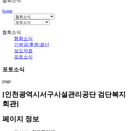
협회소식
home
협회소식
협회소식
기부금/후원/결산
보도자료
포토소식
포토소식
page
[인천광역시서구시설관리공단 검단복지
회관]
페이지 정보